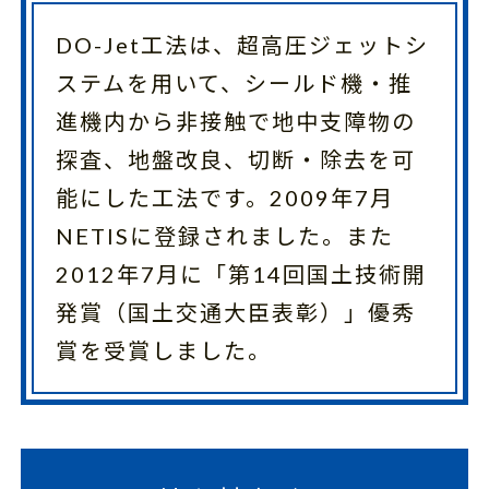
DO-Jet工法は、超高圧ジェットシ
ステムを用いて、シールド機・推
進機内から非接触で地中支障物の
探査、地盤改良、切断・除去を可
能にした工法です。2009年7月
NETISに登録されました。また
2012年7月に「第14回国土技術開
発賞（国土交通大臣表彰）」優秀
賞を受賞しました。