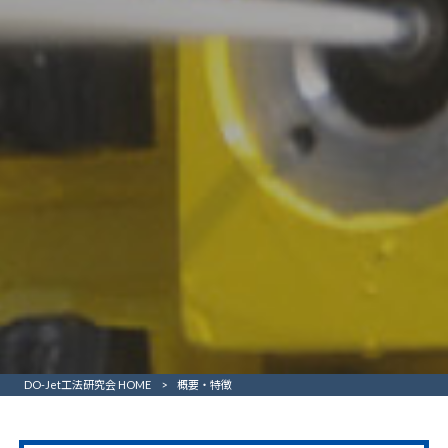
DO-Jet工法研究会 HOME
>
概要・特徴