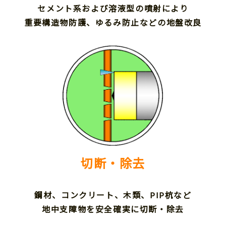
セメント系および溶液型の噴射により
重要構造物防護、ゆるみ防止などの地盤改良
切断・除去
鋼材、コンクリート、木類、PIP杭など
地中支障物を安全確実に切断・除去