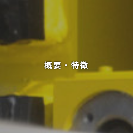
概要・特徴