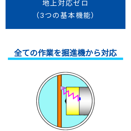
地上対応ゼロ
（3つの基本機能）
全ての作業を掘進機から対応