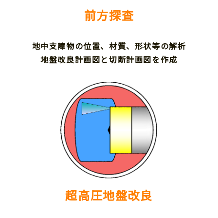
前方探査
地中支障物の位置、材質、形状等の解析
地盤改良計画図と切断計画図を作成
超高圧地盤改良