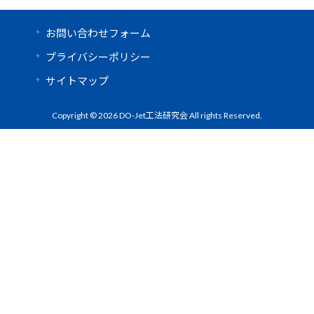
お問い合わせフォーム
プライバシーポリシー
サイトマップ
Copyright © 2026 DO-Jet工法研究会 All rights Reserved.