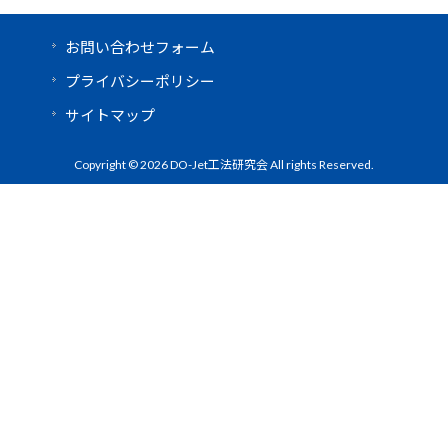
お問い合わせフォーム
プライバシーポリシー
サイトマップ
Copyright © 2026 DO-Jet工法研究会 All rights Reserved.