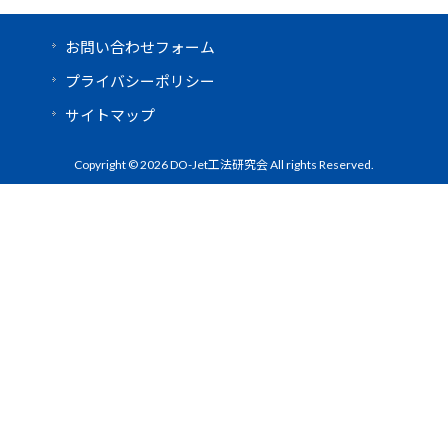
お問い合わせフォーム
プライバシーポリシー
サイトマップ
Copyright © 2026 DO-Jet工法研究会 All rights Reserved.